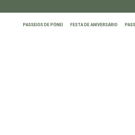
ECKE DEN NO DEPOSIT BONUS
PASSEIOS DE PÓNEI
FESTA DE ANIVERSÁRIO
PASS
No Deposit Bonus Inhaltsverzeichnis Einleitung Was ist der No
m Posido Casino Häufige Fragen Schlussfolgerung Einleitung Das 
pielen und […]
Contacto
L
Telefone:
S
+351967652020
C