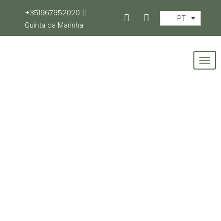
+351967652020
||
Canl Casino Siteleri – Gvenilir
PT
Quinta da Marinha
Liste 2025.2924
Dezembro 10, 2025
/
admin
/
0 comment
To
nav
Canlı Casino Siteleri – Güvenilir
Liste 2025
▶️
OYNAMAK
Содержимое