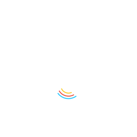
Leave a Comment
Your email address will not be published. Required fields are
marked *
Add Comment *
Name*